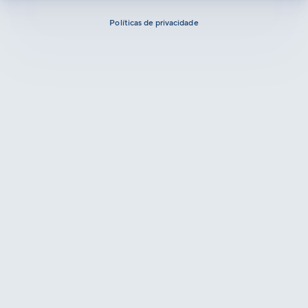
Políticas de privacidade