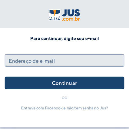
Para continuar, digite seu e-mail
Endereço de e-mail
Continuar
ou
Entrava com Facebook e não tem senha no Jus?