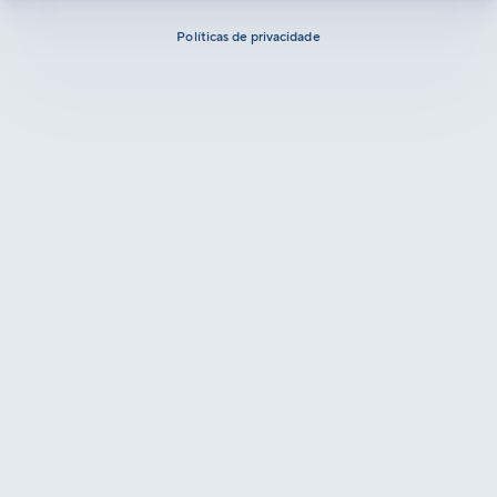
Políticas de privacidade