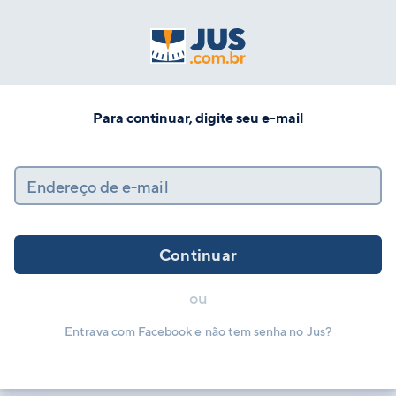
Para continuar, digite seu e-mail
Endereço de e-mail
Continuar
ou
Entrava com Facebook e não tem senha no Jus?