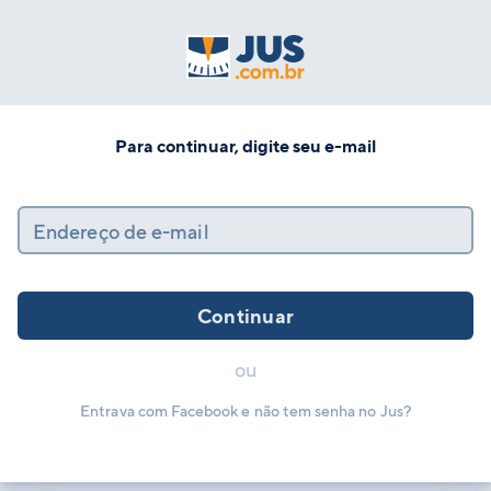
Para continuar, digite seu e-mail
Endereço de e-mail
Continuar
ou
Entrava com Facebook e não tem senha no Jus?