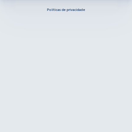
Políticas de privacidade