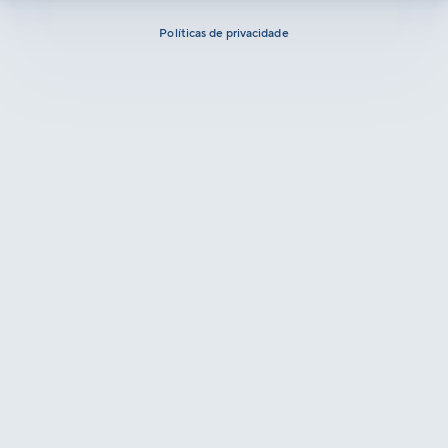
Políticas de privacidade