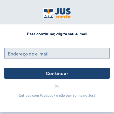
Para continuar, digite seu e-mail
Endereço de e-mail
Continuar
ou
Entrava com Facebook e não tem senha no Jus?