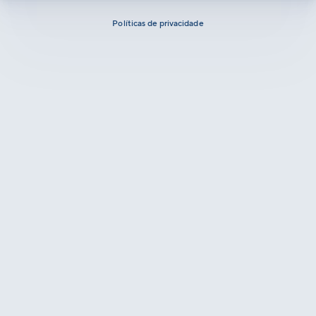
Políticas de privacidade