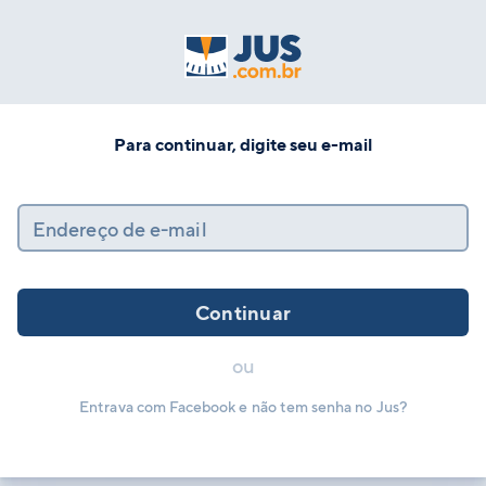
Para continuar, digite seu e-mail
Endereço de e-mail
Continuar
ou
Entrava com Facebook e não tem senha no Jus?