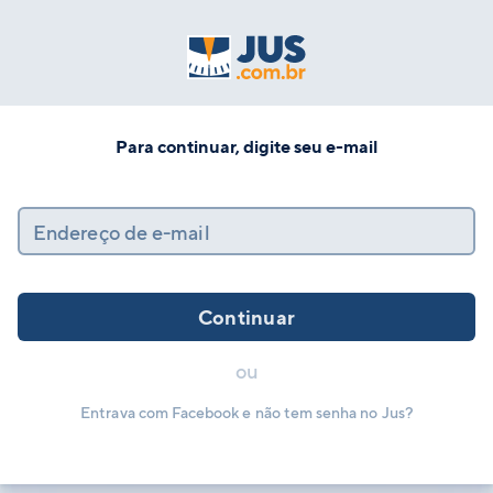
Para continuar, digite seu e-mail
Endereço de e-mail
Continuar
ou
Entrava com Facebook e não tem senha no Jus?