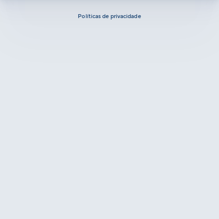
Políticas de privacidade