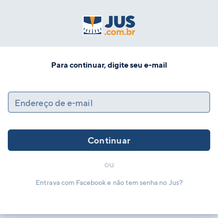
Para continuar, digite seu e-mail
Endereço de e-mail
Continuar
ou
Entrava com Facebook e não tem senha no Jus?