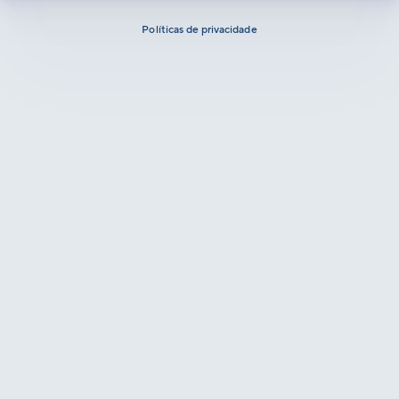
Políticas de privacidade