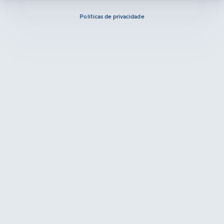
Políticas de privacidade