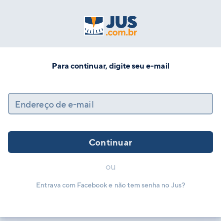
Para continuar, digite seu e-mail
Endereço de e-mail
Continuar
ou
Entrava com Facebook e não tem senha no Jus?