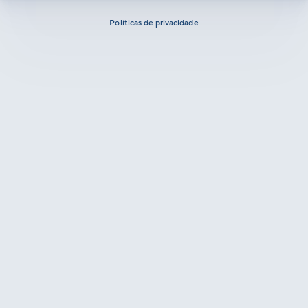
Políticas de privacidade