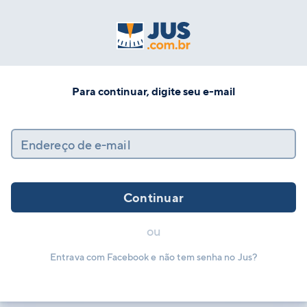
Para continuar, digite seu e-mail
Endereço de e-mail
Continuar
ou
Entrava com Facebook e não tem senha no Jus?