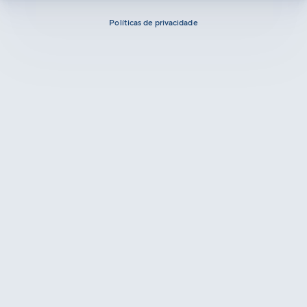
Políticas de privacidade