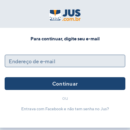
Para continuar, digite seu e-mail
Endereço de e-mail
Continuar
ou
Entrava com Facebook e não tem senha no Jus?