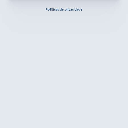
Políticas de privacidade