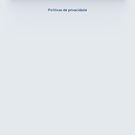
Políticas de privacidade