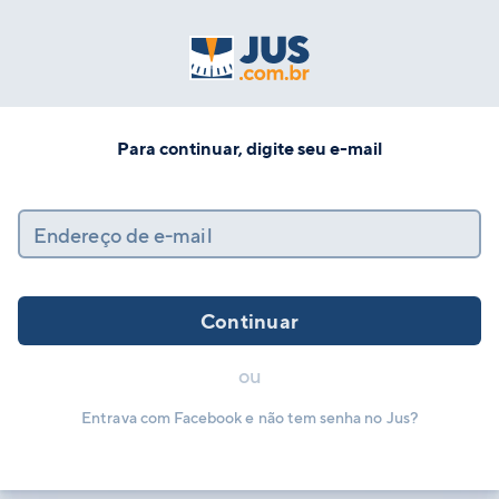
Para continuar, digite seu e-mail
Endereço de e-mail
Continuar
ou
Entrava com Facebook e não tem senha no Jus?