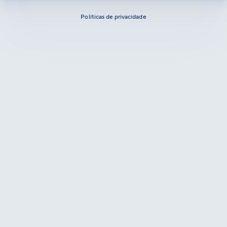
Políticas de privacidade