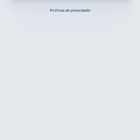
Políticas de privacidade