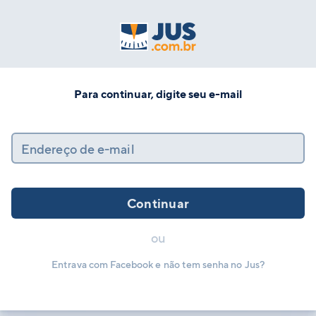
Para continuar, digite seu e-mail
Endereço de e-mail
Continuar
ou
Entrava com Facebook e não tem senha no Jus?