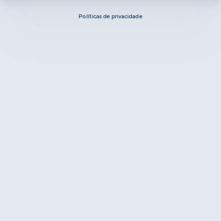
Políticas de privacidade