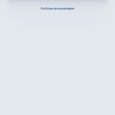
Políticas de privacidade