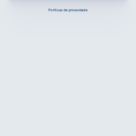
Políticas de privacidade