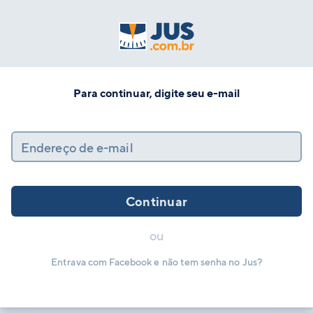
Para continuar, digite seu e-mail
Endereço de e-mail
Continuar
ou
Entrava com Facebook e não tem senha no Jus?