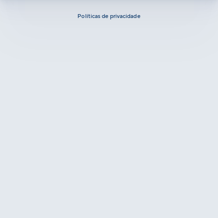
Políticas de privacidade