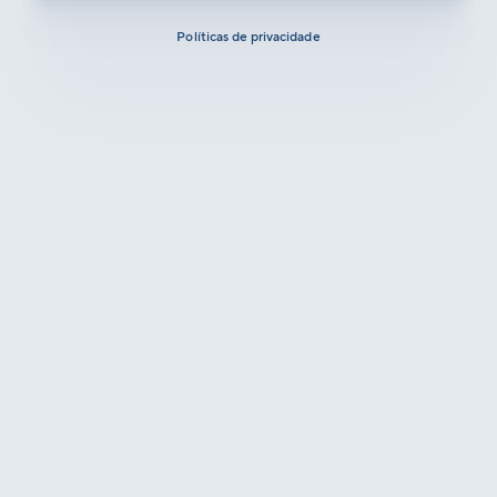
Políticas de privacidade