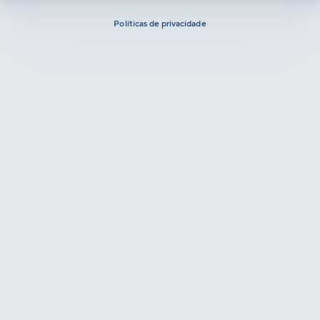
Políticas de privacidade