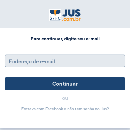
Para continuar, digite seu e-mail
Endereço de e-mail
Continuar
ou
Entrava com Facebook e não tem senha no Jus?