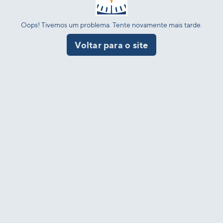
Oops! Tivemos um problema. Tente novamente mais tarde.
Voltar para o site