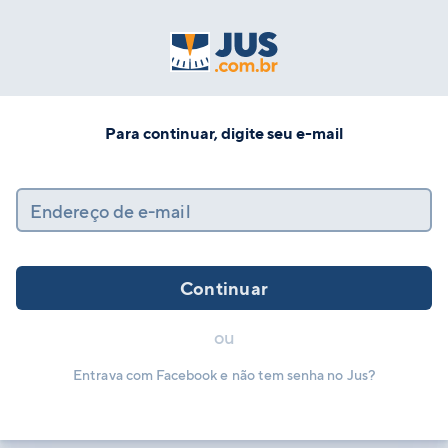
Para continuar, digite seu e-mail
Endereço de e-mail
Continuar
ou
Entrava com Facebook e não tem senha no Jus?