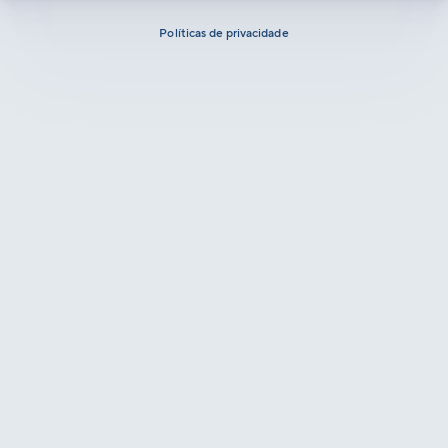
Políticas de privacidade