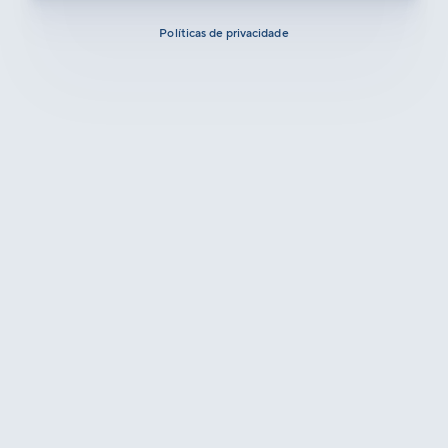
Políticas de privacidade