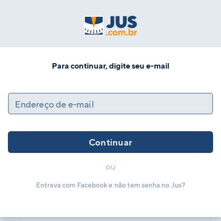
Para continuar, digite seu e-mail
Endereço de e-mail
Continuar
ou
Entrava com Facebook e não tem senha no Jus?