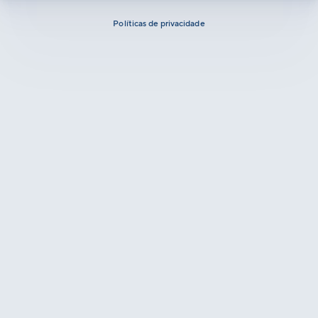
Políticas de privacidade