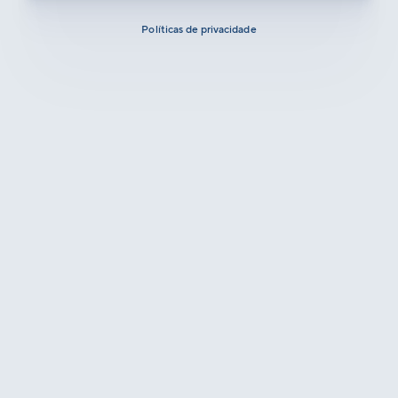
Políticas de privacidade