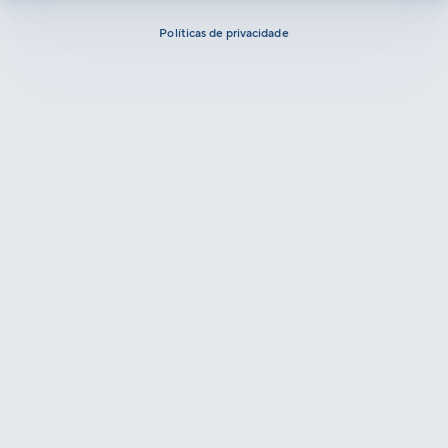
Políticas de privacidade