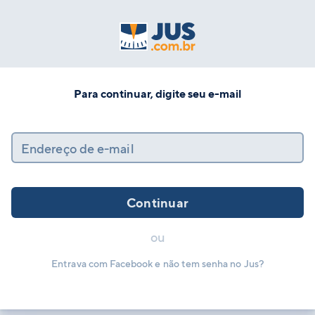
Para continuar, digite seu e-mail
Endereço de e-mail
Continuar
ou
Entrava com Facebook e não tem senha no Jus?