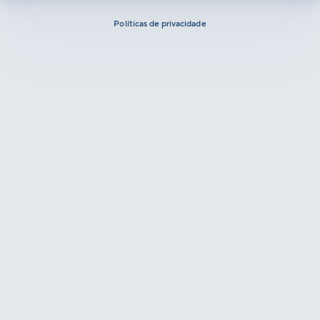
Políticas de privacidade