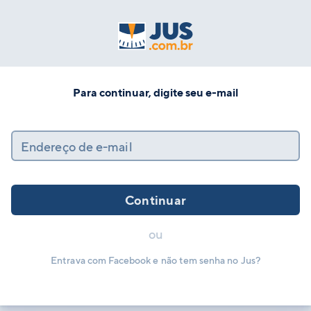
Para continuar, digite seu e-mail
Endereço de e-mail
Continuar
ou
Entrava com Facebook e não tem senha no Jus?