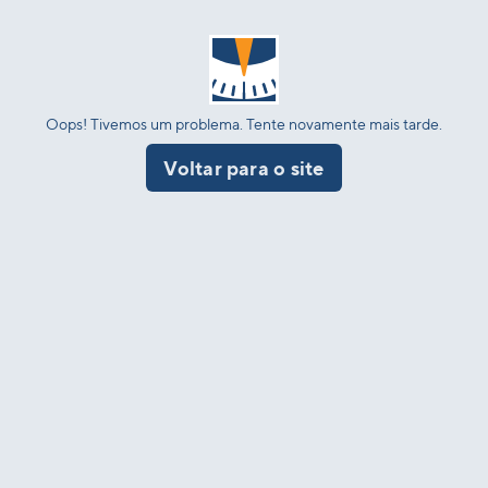
Oops! Tivemos um problema. Tente novamente mais tarde.
Voltar para o site