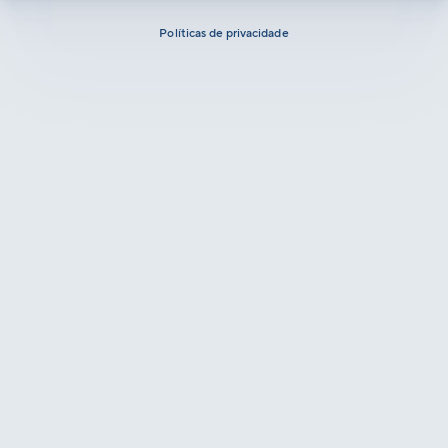
Políticas de privacidade