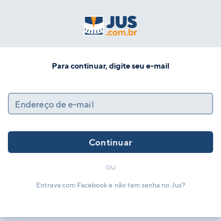
Para continuar, digite seu e-mail
Endereço de e-mail
Continuar
ou
Entrava com Facebook e não tem senha no Jus?