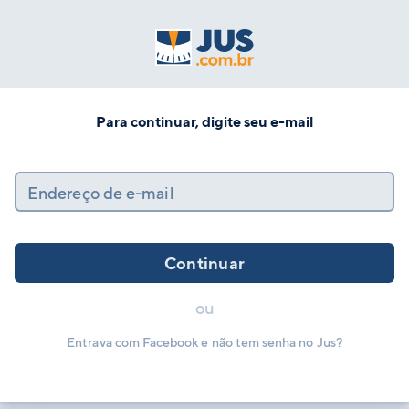
Para continuar, digite seu e-mail
Endereço de e-mail
Continuar
ou
Entrava com Facebook e não tem senha no Jus?