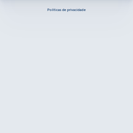
Políticas de privacidade