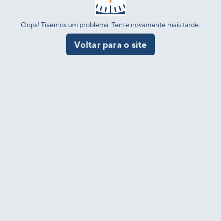
Oops! Tivemos um problema. Tente novamente mais tarde.
Voltar para o site