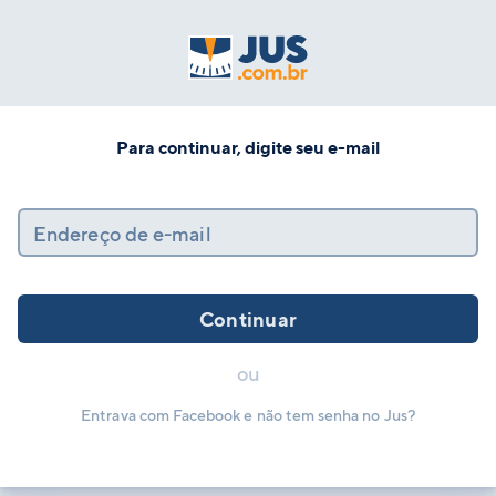
Para continuar, digite seu e-mail
Endereço de e-mail
Continuar
ou
Entrava com Facebook e não tem senha no Jus?