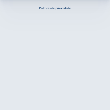
Políticas de privacidade