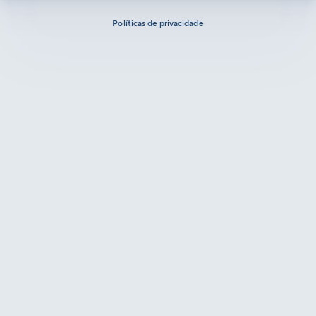
Políticas de privacidade