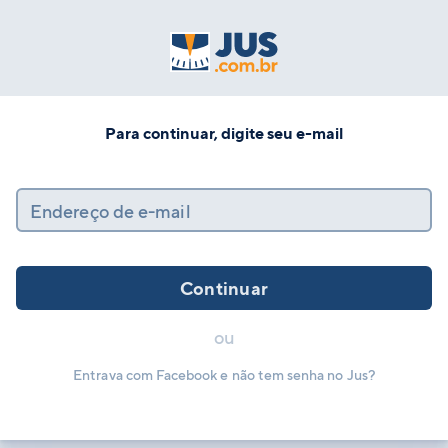
Para continuar, digite seu e-mail
Endereço de e-mail
Continuar
ou
Entrava com Facebook e não tem senha no Jus?