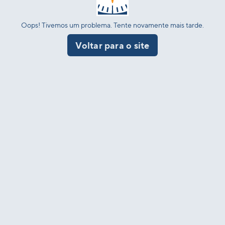
Oops! Tivemos um problema. Tente novamente mais tarde.
Voltar para o site