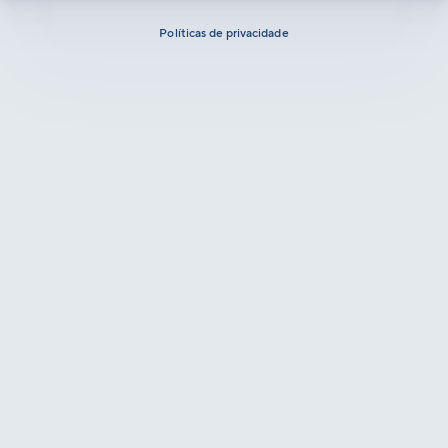
Políticas de privacidade