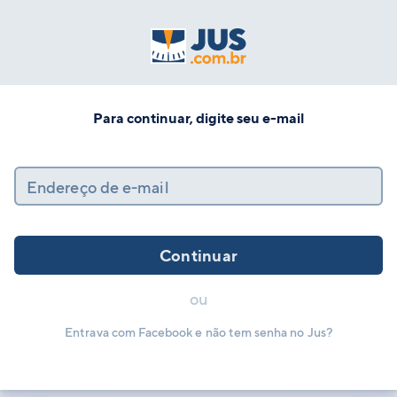
Para continuar, digite seu e-mail
Endereço de e-mail
Continuar
ou
Entrava com Facebook e não tem senha no Jus?