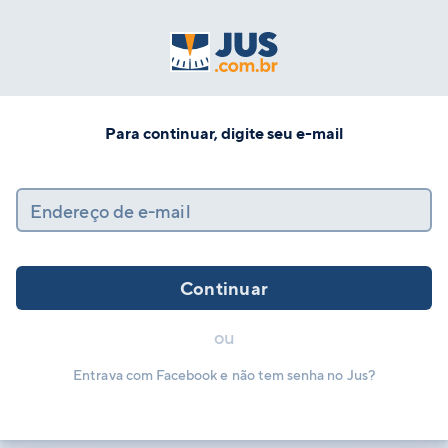
Para continuar, digite seu e-mail
Endereço de e-mail
Continuar
ou
Entrava com Facebook e não tem senha no Jus?