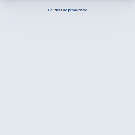
Políticas de privacidade