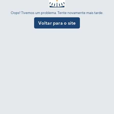
Oops! Tivemos um problema. Tente novamente mais tarde.
Voltar para o site