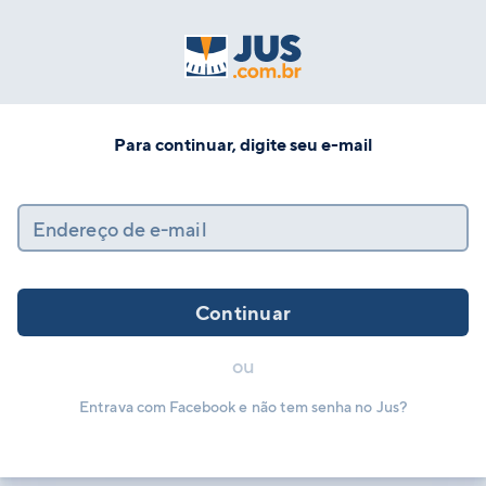
Para continuar, digite seu e-mail
Endereço de e-mail
Continuar
ou
Entrava com Facebook e não tem senha no Jus?