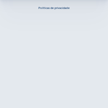
Políticas de privacidade