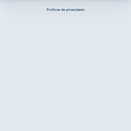
Políticas de privacidade