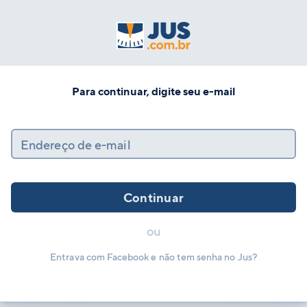
Para continuar, digite seu e-mail
Endereço de e-mail
Continuar
ou
Entrava com Facebook e não tem senha no Jus?