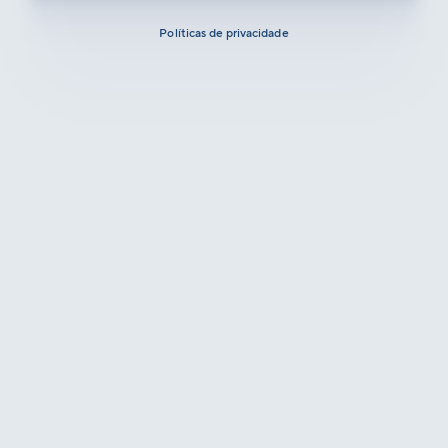
Políticas de privacidade