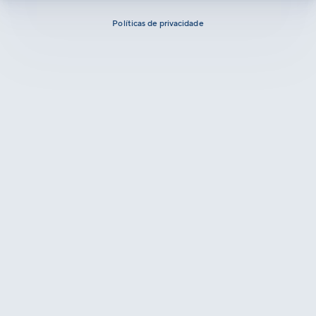
Políticas de privacidade