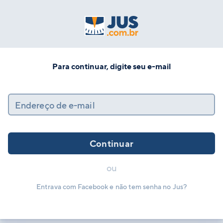
Para continuar, digite seu e-mail
Endereço de e-mail
Continuar
ou
Entrava com Facebook e não tem senha no Jus?