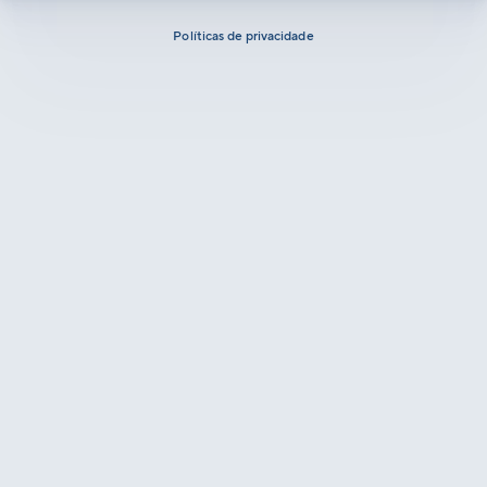
Políticas de privacidade