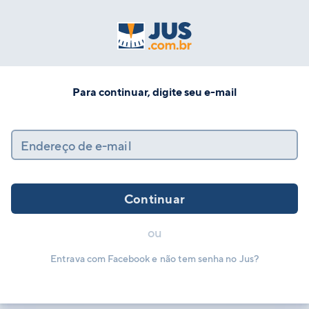
Para continuar, digite seu e-mail
Endereço de e-mail
Continuar
ou
Entrava com Facebook e não tem senha no Jus?