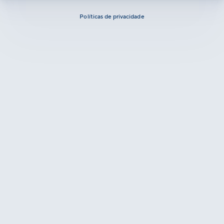
Políticas de privacidade