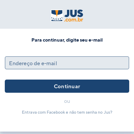
Para continuar, digite seu e-mail
Endereço de e-mail
Continuar
ou
Entrava com Facebook e não tem senha no Jus?