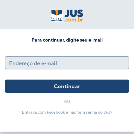
Para continuar, digite seu e-mail
Endereço de e-mail
Continuar
ou
Entrava com Facebook e não tem senha no Jus?