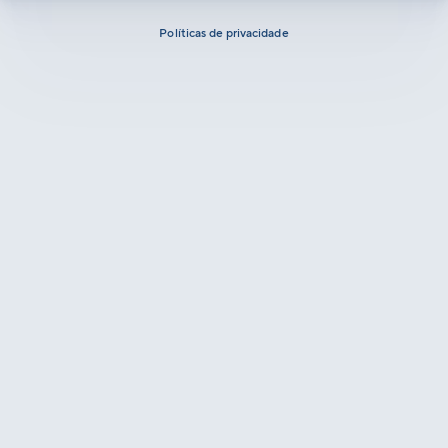
Políticas de privacidade