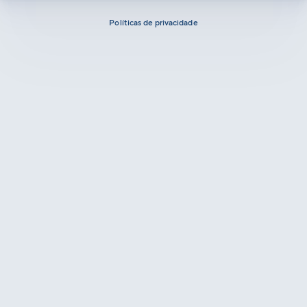
Políticas de privacidade