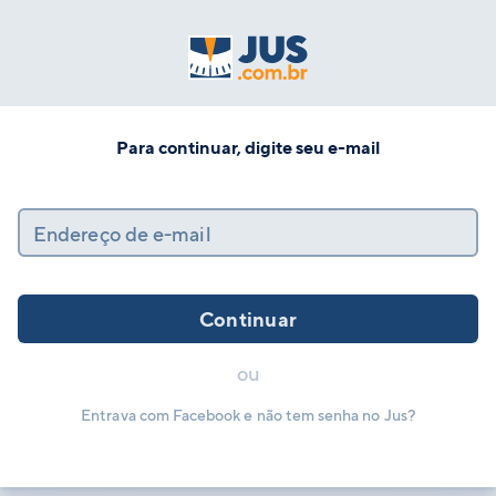
Para continuar, digite seu e-mail
Endereço de e-mail
Continuar
ou
Entrava com Facebook e não tem senha no Jus?