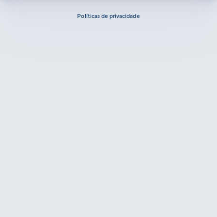
Políticas de privacidade