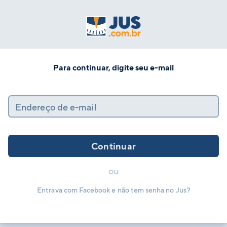
Para continuar, digite seu e-mail
Endereço de e-mail
Continuar
ou
Entrava com Facebook e não tem senha no Jus?