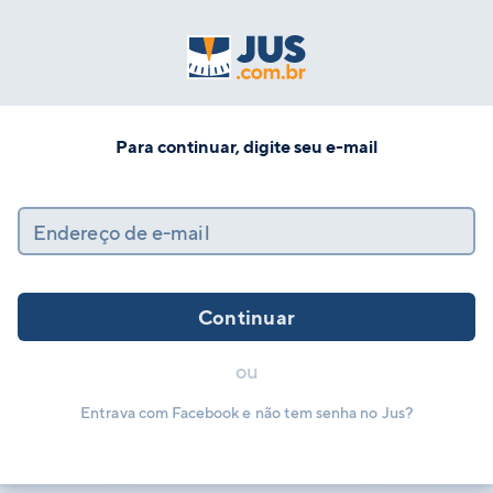
Para continuar, digite seu e-mail
Endereço de e-mail
Continuar
ou
Entrava com Facebook e não tem senha no Jus?