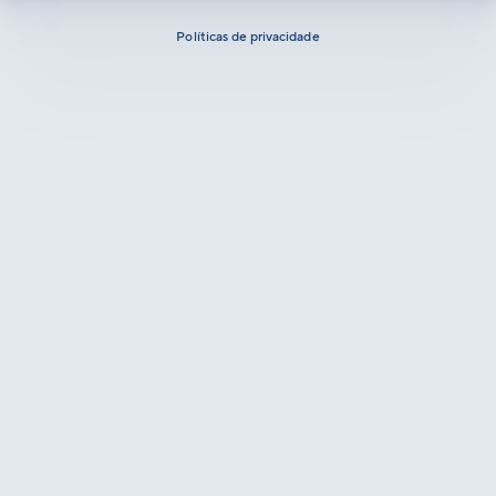
Políticas de privacidade