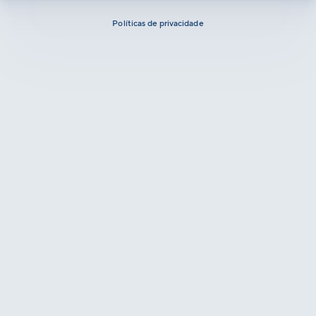
Políticas de privacidade