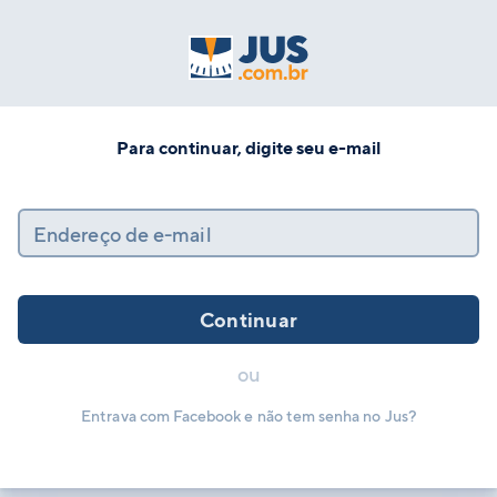
Para continuar, digite seu e-mail
Endereço de e-mail
Continuar
ou
Entrava com Facebook e não tem senha no Jus?