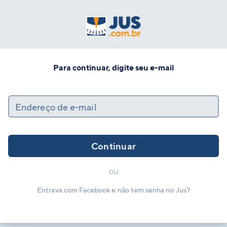
Para continuar, digite seu e-mail
Endereço de e-mail
Continuar
ou
Entrava com Facebook e não tem senha no Jus?