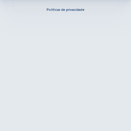
Políticas de privacidade