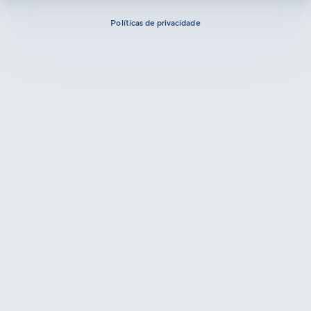
Políticas de privacidade