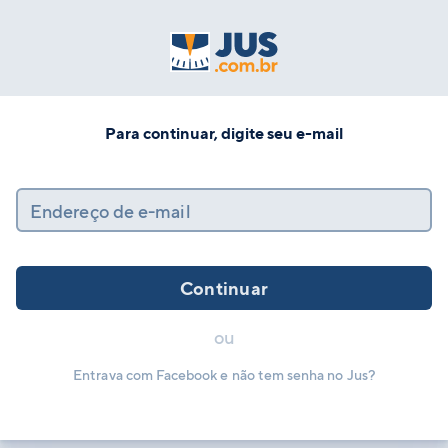
Para continuar, digite seu e-mail
Endereço de e-mail
Continuar
ou
Entrava com Facebook e não tem senha no Jus?